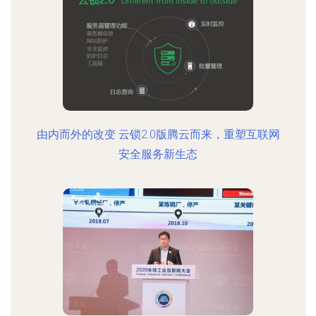
由内而外的改变 云锁2.0版腾云而来，重塑互联网
安全服务新生态