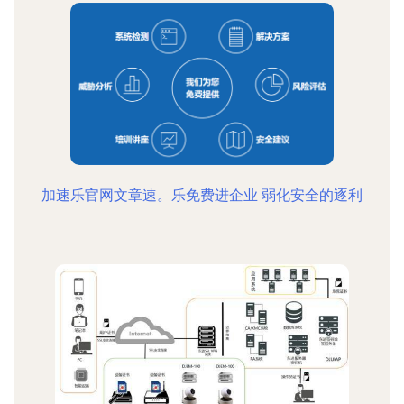
加速乐官网文章速。乐免费进企业 弱化安全的逐利