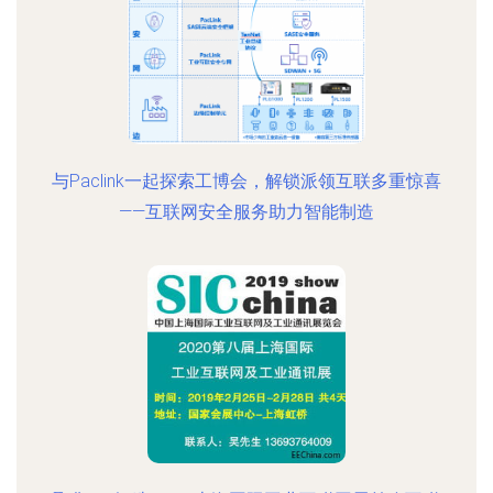
与Paclink一起探索工博会，解锁派领互联多重惊喜
——互联网安全服务助力智能制造