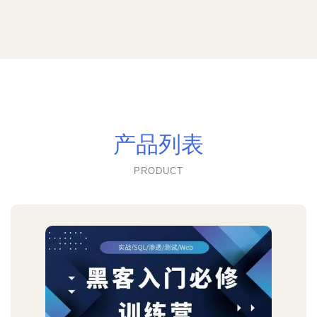
产品列表
PRODUCT