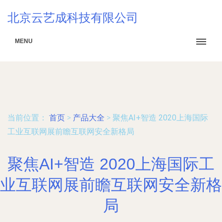
北京云艺成科技有限公司
MENU
当前位置：
首页
>
产品大全
>
聚焦AI+智造 2020上海国际
工业互联网展前瞻互联网安全新格局
聚焦AI+智造 2020上海国际工
业互联网展前瞻互联网安全新格
局