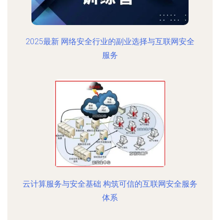
2025最新 网络安全行业的副业选择与互联网安全
服务
云计算服务与安全基础 构筑可信的互联网安全服务
体系