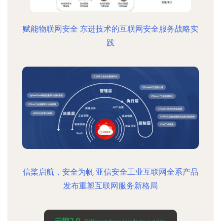
赋能物联网安全 东进技术的互联网安全服务战略实
践
信桨启航，安全为帆 亚信安全工业互联网全系产品
发布重塑互联网服务新格局