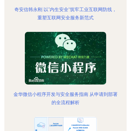
奇安信韩永刚 以“内生安全”筑牢工业互联网防线，
重塑互联网安全服务新范式
金华微信小程序开发与安全服务指南 从申请到部署
的全流程解析