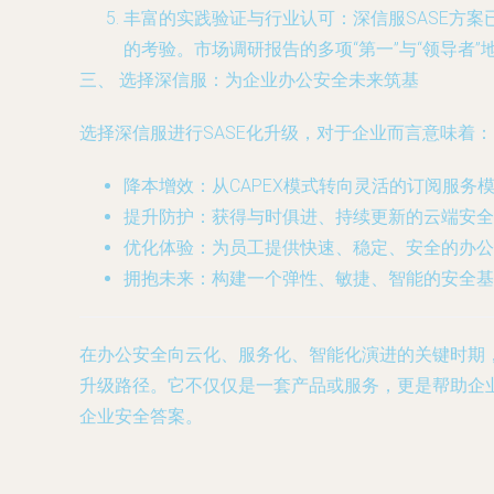
丰富的实践验证与行业认可
：深信服SASE方
的考验。市场调研报告的多项“第一”与“领导者
三、 选择深信服：为企业办公安全未来筑基
选择深信服进行SASE化升级，对于企业而言意味着：
降本增效
：从CAPEX模式转向灵活的订阅服
提升防护
：获得与时俱进、持续更新的云端安全
优化体验
：为员工提供快速、稳定、安全的办公
拥抱未来
：构建一个弹性、敏捷、智能的安全基
在办公安全向云化、服务化、智能化演进的关键时期
升级路径。它不仅仅是一套产品或服务，更是帮助企
企业安全答案。