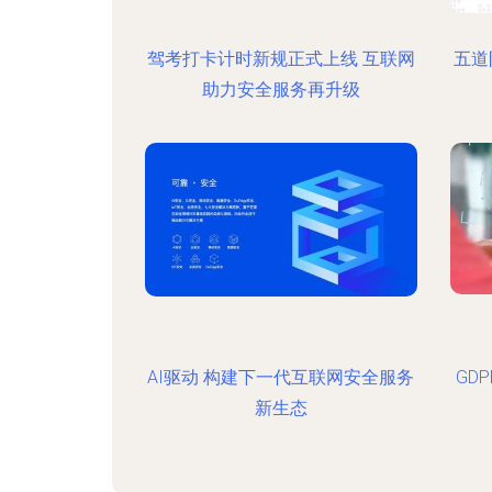
驾考打卡计时新规正式上线 互联网
五道
助力安全服务再升级
AI驱动 构建下一代互联网安全服务
GD
新生态