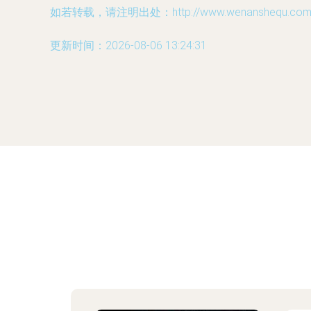
如若转载，请注明出处：http://www.wenanshequ.com/pr
更新时间：2026-08-06 13:24:31