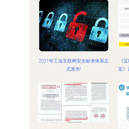
2021年工业互联网安全标准体系正
《互
式发布!
定》