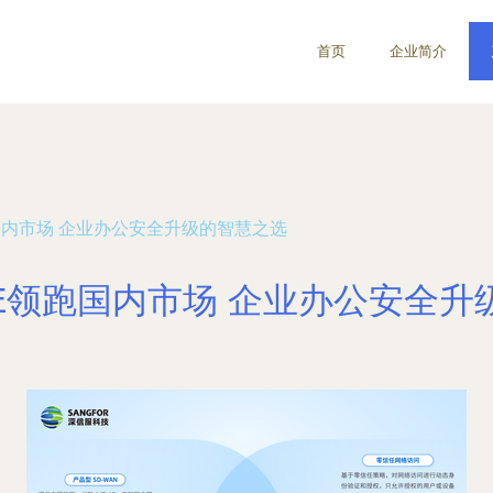
首页
企业简介
国内市场 企业办公安全升级的智慧之选
SE领跑国内市场 企业办公安全升