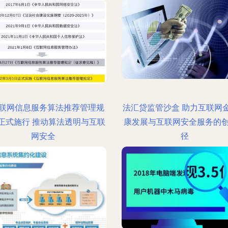
联网信息服务算法推荐管理规
法汇贷监管沙盒 助力互联网
正式施行 推动算法透明与互联
康发展与互联网安全服务的
网安全
径