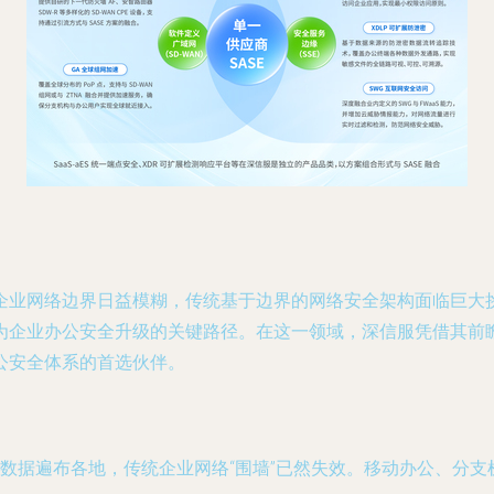
企业网络边界日益模糊，传统基于边界的网络安全架构面临巨大
为企业办公安全升级的关键路径。在这一领域，深信服凭借其前
公安全体系的首选伙伴。
数据遍布各地，传统企业网络“围墙”已然失效。移动办公、分