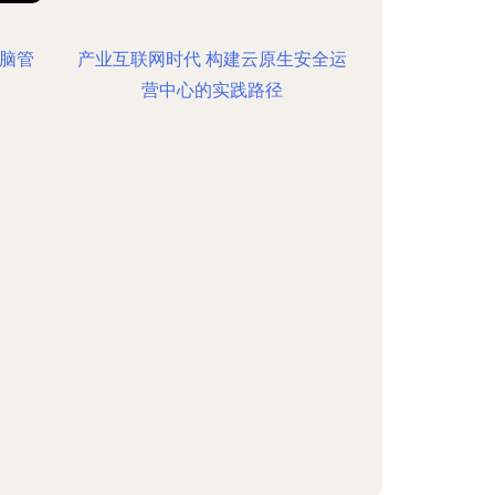
电脑管
产业互联网时代 构建云原生安全运
营中心的实践路径