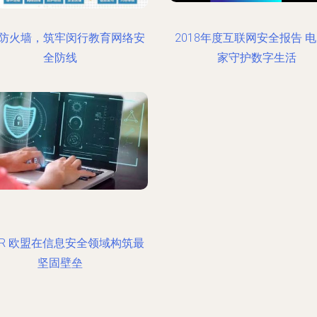
防火墙，筑牢闵行教育网络安
2018年度互联网安全报告 
全防线
家守护数字生活
PR 欧盟在信息安全领域构筑最
坚固壁垒