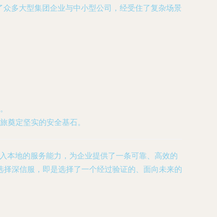
务了众多大型集团企业与中小型公司，经受住了复杂场景
。
旅奠定坚实的安全基石。
深入本地的服务能力，为企业提供了一条可靠、高效的
选择深信服，即是选择了一个经过验证的、面向未来的