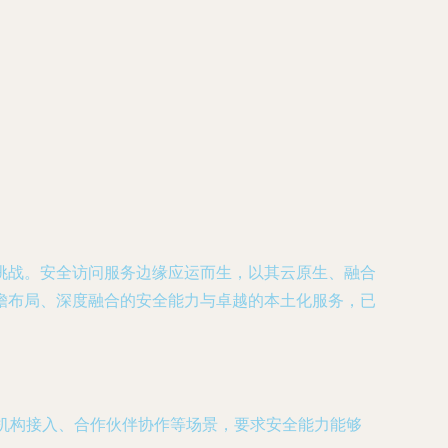
挑战。安全访问服务边缘应运而生，以其云原生、融合
瞻布局、深度融合的安全能力与卓越的本土化服务，已
支机构接入、合作伙伴协作等场景，要求安全能力能够