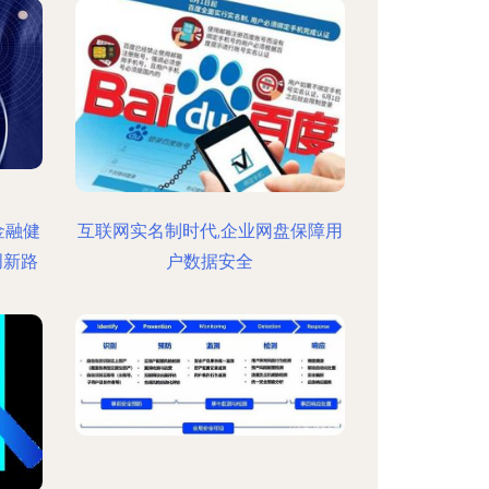
金融健
互联网实名制时代,企业网盘保障用
创新路
户数据安全