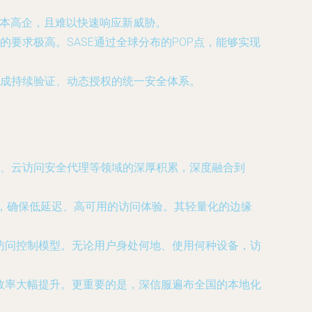
成本高企，且难以快速响应新威胁。
要求极高。SASE通过全球分布的POP点，能够实现
成持续验证、动态授权的统一安全体系。
关、云访问安全代理等领域的深厚积累，深度融合到
点，确保低延迟、高可用的访问体验。其轻量化的边缘
态访问控制模型。无论用户身处何地、使用何种设备，访
维效率大幅提升。更重要的是，深信服遍布全国的本地化