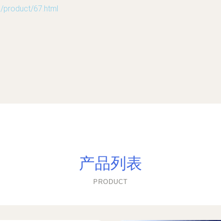
oduct/67.html
产品列表
PRODUCT