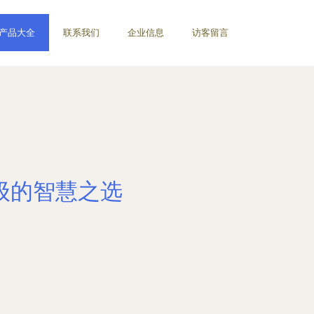
产品大全
联系我们
企业信息
访客留言
级的智慧之选