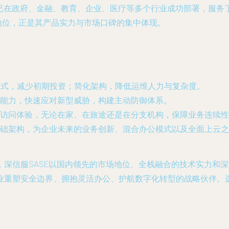
案已在政府、金融、教育、企业、医疗等多个行业成功部署，服
”地位，正是其产品实力与市场口碑的集中体现。
务模式，减少初期投资；简化架构，降低运维人力与复杂度。
能力，快速应对新型威胁，构建主动防御体系。
访问体验，无论在家、在旅途还是在分支机构，保障业务连续性
础架构，为企业未来的业务创新、混合办公模式以及全面上云之
，深信服SASE以国内领先的市场地位、全栈融合的技术实力和
业重塑安全边界、拥抱灵活办公、护航数字化转型的战略伙伴。