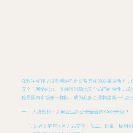
在数字化转型浪潮与远程办公常态化的双重驱动下，
安全与网络能力、支持随时随地安全访问的特性，成
稳居国内市场第一梯队，成为众多企业构建新一代办
一、 大势所趋：为何企业办公安全亟待SASE升级？
边界瓦解与访问方式变革
：员工、设备、应用和