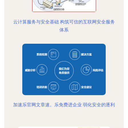
云计算服务与安全基础 构筑可信的互联网安全服务
体系
加速乐官网文章速。乐免费进企业 弱化安全的逐利