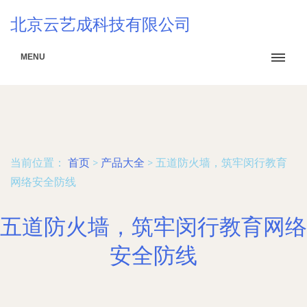
北京云艺成科技有限公司
MENU
当前位置：
首页
>
产品大全
>
五道防火墙，筑牢闵行教育
网络安全防线
五道防火墙，筑牢闵行教育网络
安全防线