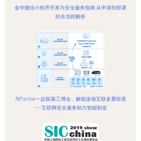
金华微信小程序开发与安全服务指南 从申请到部署
的全流程解析
与Paclink一起探索工博会，解锁派领互联多重惊喜
——互联网安全服务助力智能制造