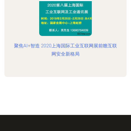
聚焦AI+智造 2020上海国际工业互联网展前瞻互联
网安全新格局