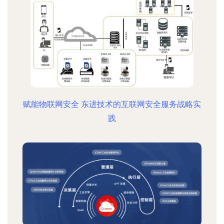
赋能物联网安全 东进技术的互联网安全服务战略实
践