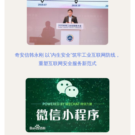
奇安信韩永刚 以“内生安全”筑牢工业互联网防线，
重塑互联网安全服务新范式