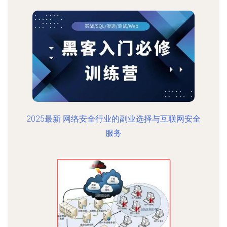
2025最新 网络安全行业的副业选择与互联网安全
服务